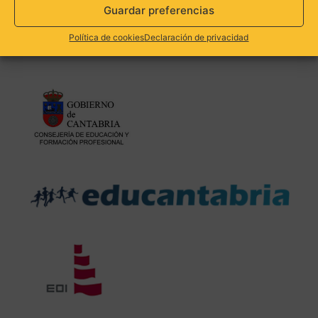
Inglés
Guardar preferencias
Política de cookies
Declaración de privacidad