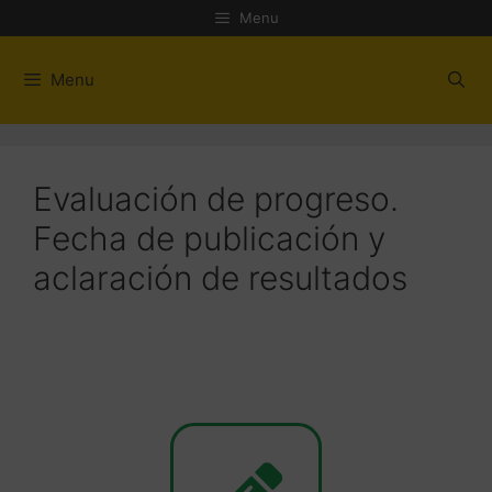
Menu
Menu
Evaluación de progreso.
Fecha de publicación y
aclaración de resultados