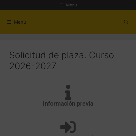
Menu
Menu
Solicitud de plaza. Curso
2026-2027
Información previa