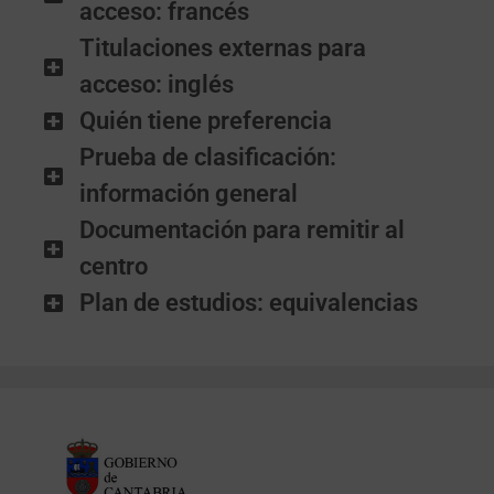
acceso: francés
Titulaciones externas para
acceso: inglés
Quién tiene preferencia
Prueba de clasificación:
información general
Documentación para remitir al
centro
Plan de estudios: equivalencias