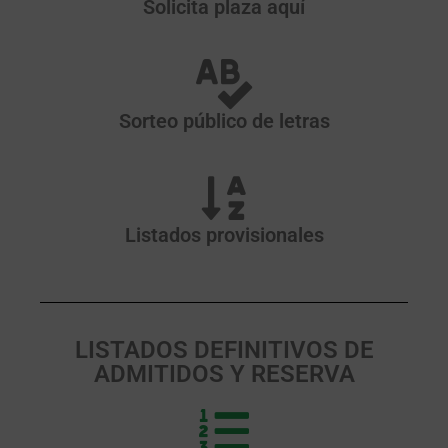
Solicita plaza aquí
Sorteo público de letras
Listados provisionales
LISTADOS DEFINITIVOS DE
ADMITIDOS Y RESERVA